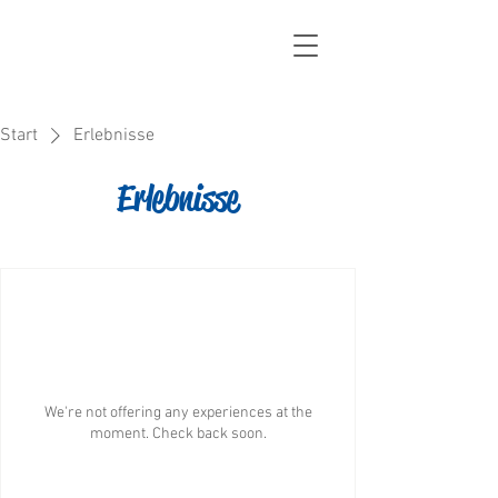
Start
Erlebnisse
Erlebnisse
We're not offering any experiences at the
moment. Check back soon.