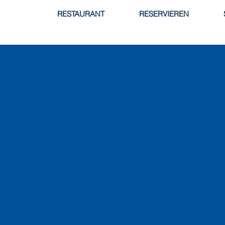
RESTAURANT
RESERVIEREN