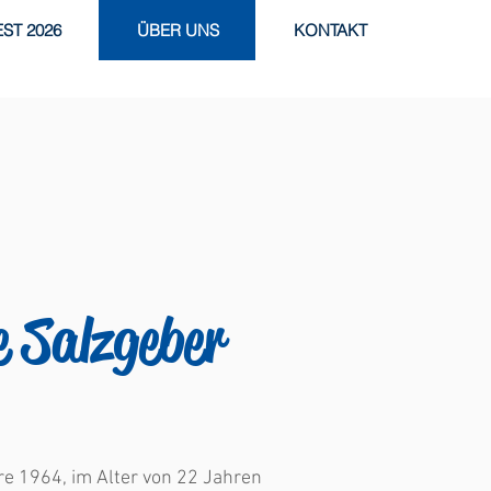
ST 2026
ÜBER UNS
KONTAKT
e Salzgeber
re 1964, im Alter von 22 Jahren