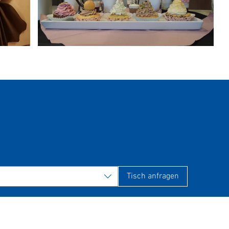
Tisch anfragen