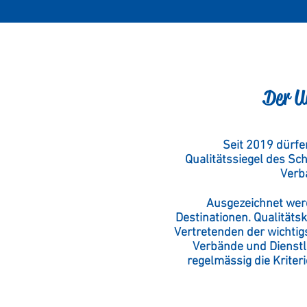
Der U
Seit 2019 dürfe
Qualitätssiegel des Sc
Verb
Ausgezeichnet wer
Destinationen. Qualität
Vertretenden der wichtig
Verbände und Dienstl
regelmässig die Kriter