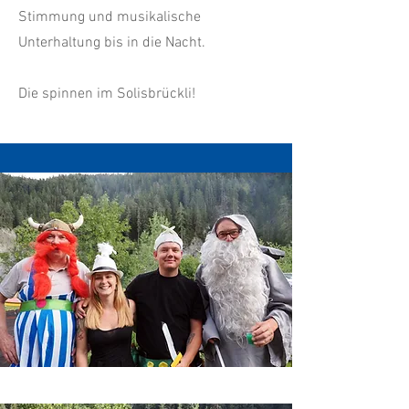
Stimmung und musikalische
Unterhaltung bis in die Nacht.
Die spinnen im Solisbrückli!