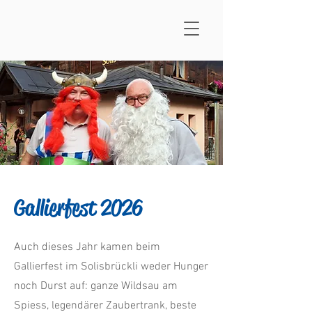
Gallierfest 2026
Auch dieses Jahr kamen beim
Gallierfest im Solisbrückli weder Hunger
noch Durst auf: ganze Wildsau am
Spiess, legendärer Zaubertrank, beste